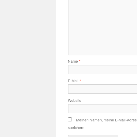
Name
*
E-Mail
*
Website
Meinen Namen, meine E-Mail-Adress
speichern.