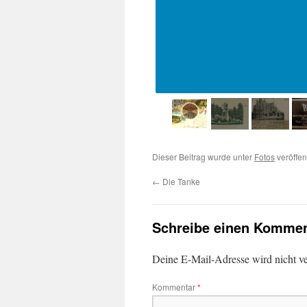
Dieser Beitrag wurde unter
Fotos
veröffen
←
Die Tanke
Schreibe einen Kommen
Deine E-Mail-Adresse wird nicht ver
Kommentar
*