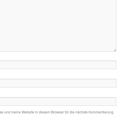
e und meine Website in diesem Browser für die nächste Kommentierung