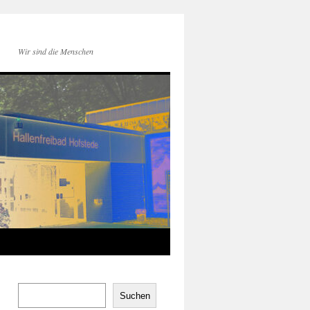
Wir sind die Menschen
Suchen